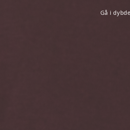
Gå i dybd